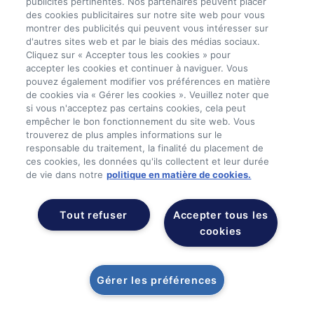
publicités pertinentes. Nos partenaires peuvent placer
des cookies publicitaires sur notre site web pour vous
montrer des publicités qui peuvent vous intéresser sur
d'autres sites web et par le biais des médias sociaux.
Cliquez sur « Accepter tous les cookies » pour
accepter les cookies et continuer à naviguer. Vous
pouvez également modifier vos préférences en matière
de cookies via « Gérer les cookies ». Veuillez noter que
si vous n'acceptez pas certains cookies, cela peut
empêcher le bon fonctionnement du site web. Vous
trouverez de plus amples informations sur le
responsable du traitement, la finalité du placement de
ces cookies, les données qu'ils collectent et leur durée
de vie dans notre
politique en matière de cookies.
Tout refuser
Accepter tous les
cookies
Gérer les préférences